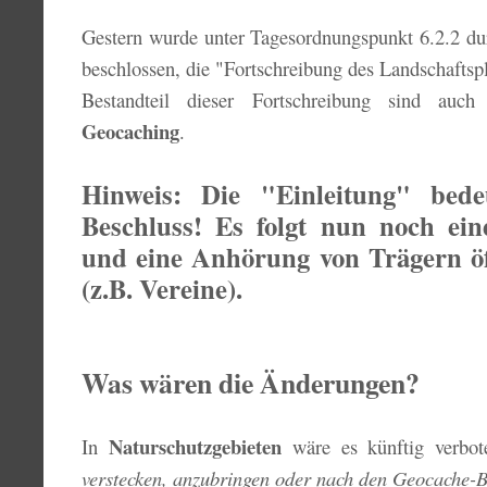
Gestern wurde unter Tagesordnungspunkt 6.2.2 du
beschlossen, die "Fortschreibung des Landschafts
Bestandteil dieser Fortschreibung sind auc
Geocaching
.
Hinweis: Die "Einleitung" bede
Beschluss! Es folgt nun noch ei
und eine Anhörung von Trägern öf
(z.B. Vereine).
Was wären die Änderungen?
Naturschutzgebieten
In
wäre es künftig verbo
verstecken, anzubringen oder nach den Geocache-B