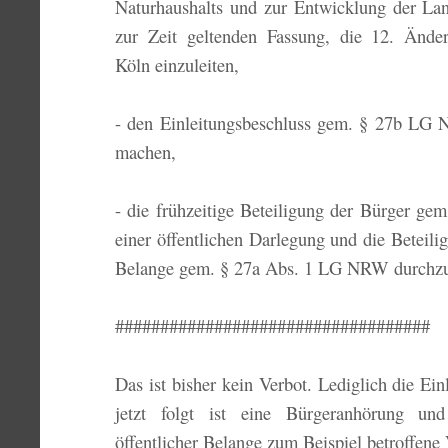
Naturhaushalts und zur Entwicklung der L
zur Zeit geltenden Fassung, die 12. Ände
Köln einzuleiten,
- den Einleitungsbeschluss gem. § 27b LG 
machen,
- die frühzeitige Beteiligung der Bürger 
einer öffentlichen Darlegung und die Beteilig
Belange gem. § 27a Abs. 1 LG NRW durchzu
###################################
Das ist bisher kein Verbot. Lediglich die E
jetzt folgt ist eine Bürgeranhörung u
öffentlicher Belange zum Beispiel betroffene 