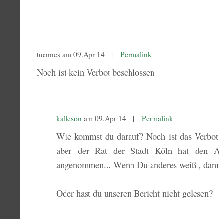
tuennes am 09.Apr 14 |
Permalink
Noch ist kein Verbot beschlossen
kalleson
am 09.Apr 14 |
Permalink
Wie kommst du darauf? Noch ist das Verbot v
aber der Rat der Stadt Köln hat den An
angenommen... Wenn Du anderes weißt, dann
Oder hast du unseren Bericht nicht gelesen?