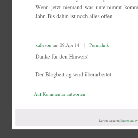
Wenn jetzt niemand was unternimmt kommt
Jahr. Bis dahin ist noch alles offen.
kalleson
am 09.Apr 14 |
Permalink
Danke für den Hinweis!
Der Blogbeitrag wird überarbeitet.
Auf Kommentar antworten
Layout based on
Emporium
b