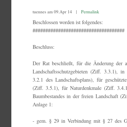
tuennes am 09.Apr 14 |
Permalink
Beschlossen worden ist folgendes:
####################################
Beschluss:
Der Rat beschließt, für die Änderung der 
Landschaftsschutzgebieten (Ziff. 3.3.1), in
3.2.1 des Landschaftsplans), für geschützte
(Ziff. 3.5.1), für Naturdenkmale (Ziff. 3.4
Baumbestandes in der freien Landschaft (Zif
Anlage 1:
- gem. § 29 in Verbindung mit § 27 des G