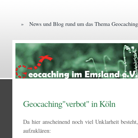
» News und Blog rund um das Thema Geocaching
Geocaching"verbot" in Köln
Da hier anscheinend noch viel Unklarheit besteht
aufzuklären: