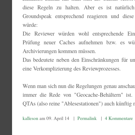
diese Regeln zu halten. Aber es ist natürlic
Groundspeak entsprechend reagieren und dies
würde:
Die Reviewer würden wohl entsprechende Ein
Prüfung neuer Caches aufnehmen bzw. es wü
Archivierungen kommen müssen.
Das bedeutete neben den Einschränkungen für u
eine Verkomplizierung des Reviewprozesses.
Wenn man sich nun die Regelungen genau anschaut, 
immer die Rede von "Geocache-Behältern" ist
QTAs (also reine "Ablesestationen") auch künftig 
kalleson
am 09. April 14 |
Permalink
|
4 Kommentare