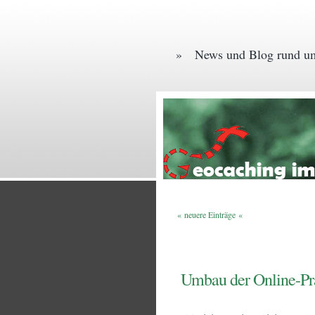
» News und Blog rund um
« neuere Einträge «
Umbau der Online-Pr